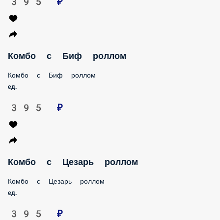
395 ₽
Комбо с Биф роллом
Комбо с Биф роллом
ед.
395 ₽
Комбо с Цезарь роллом
Комбо с Цезарь роллом
ед.
395 ₽