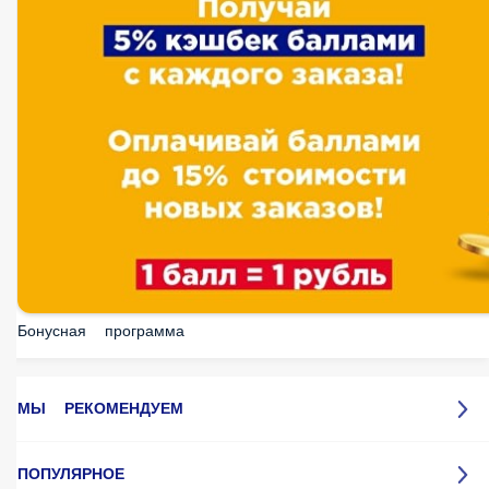
Бонусная программа
МЫ РЕКОМЕНДУЕМ
ПОПУЛЯРНОЕ