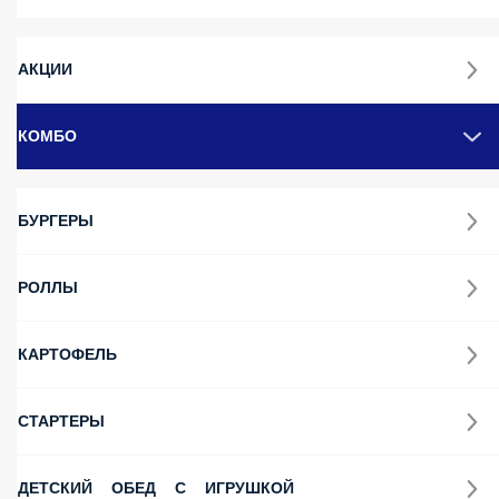
АКЦИИ
КОМБО
БУРГЕРЫ
РОЛЛЫ
КАРТОФЕЛЬ
СТАРТЕРЫ
ДЕТСКИЙ ОБЕД С ИГРУШКОЙ