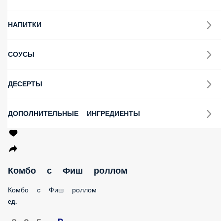
НАПИТКИ
СОУСЫ
ДЕСЕРТЫ
ДОПОЛНИТЕЛЬНЫЕ ИНГРЕДИЕНТЫ
Комбо с Фиш роллом
Комбо с Фиш роллом
ед.