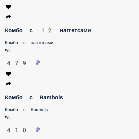
Комбо с 12 наггетсами
Комбо с наггетсами
ед.
479 ₽
Комбо с Bambols
Комбо с Bambols
ед.
410 ₽