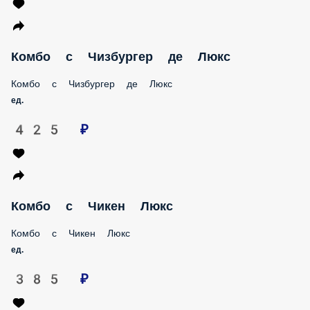
Комбо с Чизбургер де Люкс
Комбо с Чизбургер де Люкс
ед.
425 ₽
Комбо с Чикен Люкс
Комбо с Чикен Люкс
ед.
385 ₽