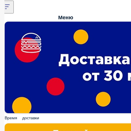
Меню
Время доставки