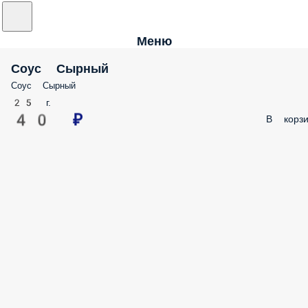
Меню
Соус Сырный
Соус Сырный
25 г.
40 ₽
В корзи