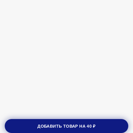
ДОБАВИТЬ ТОВАР НА
40 ₽